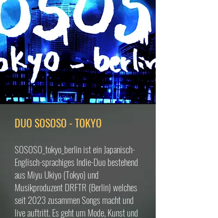
DUO SOSOSO - TOKYO
SOSOSO_tokyo_berlin ist ein Japanisch-
Englisch-sprachiges Indie-Duo bestehend
aus Miyu Ukiyo (Tokyo) und
Musikproduzent DRFTR (Berlin) welches
seit 2023 zusammen Songs macht und
live auftritt. Es geht um Mode, Kunst und