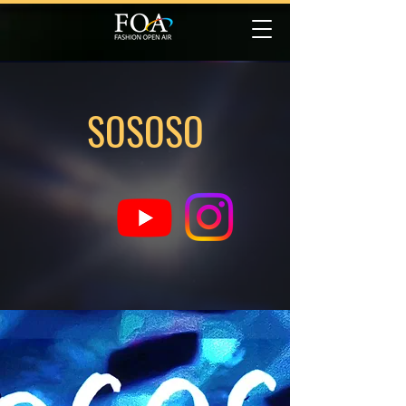
SOSOSO