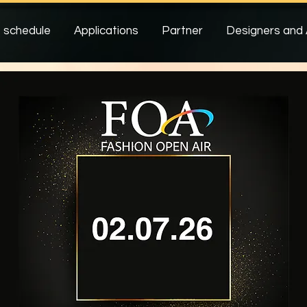
 schedule
Applications
Partner
Designers and 