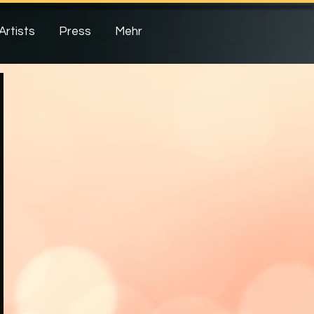
Artists
Press
Mehr