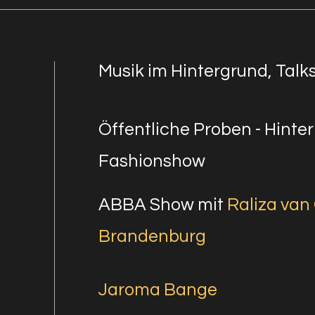
Musik im Hintergrund, Talks
Öffentliche Proben - Hinter
Fashionshow
ABBA Show mit
Raliza van 
Brandenburg
Jaroma Bange