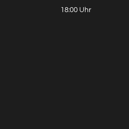
18:00 Uhr