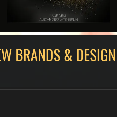
EW BRANDS & DESIGN