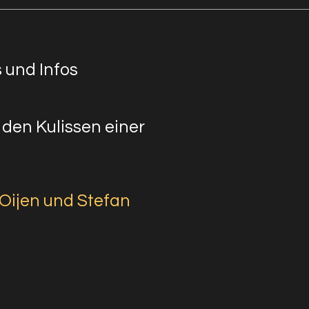
 und Infos
 den Kulissen einer
Oijen und Stefan