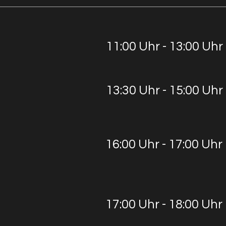
11:00 Uhr - 13:00 Uhr
13:30 Uhr - 15:00 Uhr
16:00 Uhr - 17:00 Uhr
17:00 Uhr - 18:00 Uhr