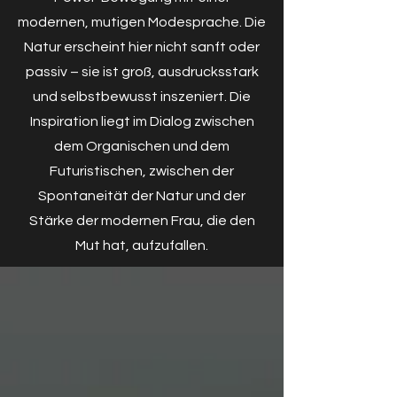
modernen, mutigen Modesprache. Die
Natur erscheint hier nicht sanft oder
passiv – sie ist groß, ausdrucksstark
und selbstbewusst inszeniert. Die
Inspiration liegt im Dialog zwischen
dem Organischen und dem
Futuristischen, zwischen der
Spontaneität der Natur und der
Stärke der modernen Frau, die den
Mut hat, aufzufallen.