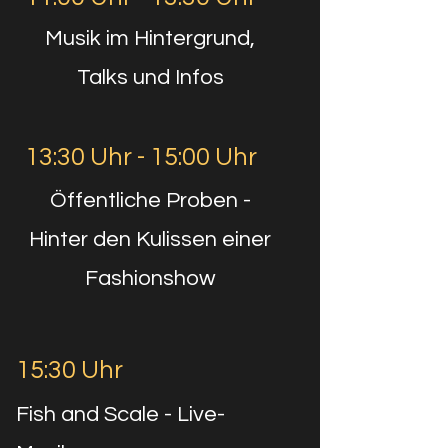
Musik im Hintergrund,
Talks und Infos
13:30 Uhr - 15:00 Uhr
Öffentliche Proben -
Hinter den Kulissen einer
Fashionshow
15:30 Uhr
Fish and Scale - Live-